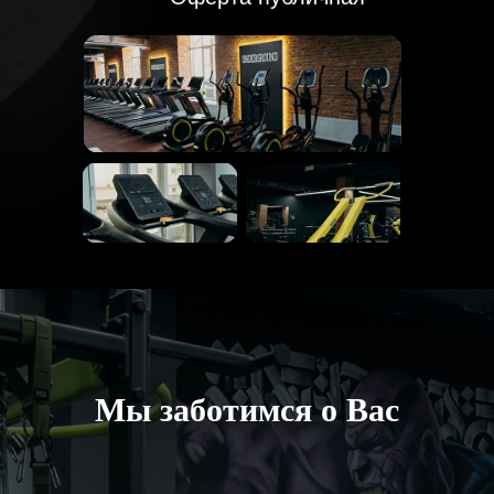
Мы заботимся о Вас