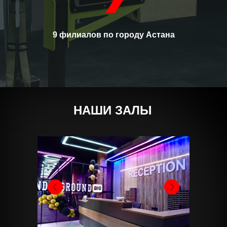
9 филиалов по городу Астана
НАШИ ЗАЛЫ