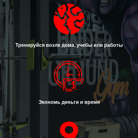
Тренируйся возле дома, учебы или работы
Экономь деньги и время