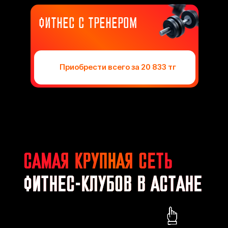
ФИТНЕС С ТРЕНЕРОМ
Приобрести всего за 20 833 тг
САМАЯ КРУПНАЯ СЕТЬ
ФИТНЕС-КЛУБОВ В АСТАНЕ