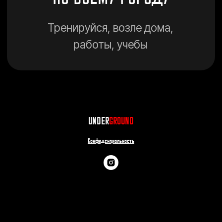
UNDER
GROUND
Конфиденциальность