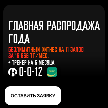
ГЛАВНАЯ РАСПРОДАЖА
ГОДА
БЕЗЛИМИТНЫЙ ФИТНЕС НА 11 ЗАЛОВ
ЗА 16 666 ТГ/МЕС.
+ ТРЕНЕР НА 6 МЕСЯЦА
0-0-12
ОСТАВИТЬ ЗАЯВКУ
НАПИСАТЬ В WHATSAPP