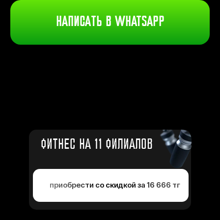
ФИТНЕС НА 11 ФИЛИАЛОВ
приобрести со скидкой за 16 666 тг