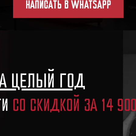
А ЦЕЛЫЙ ГОД
ТИ
СО СКИДКОЙ ЗА 14 900