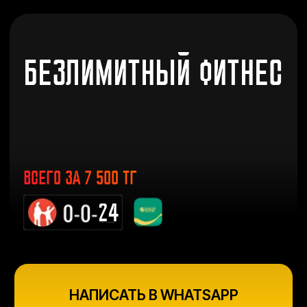
БЕЗЛИМИТНЫЙ ФИТНЕС
ВСЕГО ЗА 7 500 ТГ
24
НАПИСАТЬ В WHATSAPP