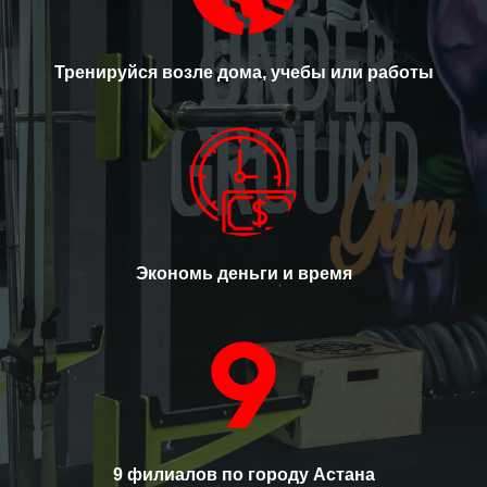
Тренируйся возле дома, учебы или работы
Экономь деньги и время
9 филиалов по городу Астана