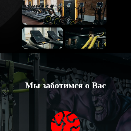
Мы заботимся о Вас