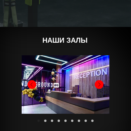
НАШИ ЗАЛЫ