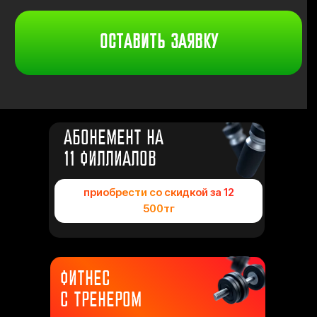
АБОНЕМЕНТ НА
11 ФИЛЛИАЛОВ
приобрести со скидкой за 12
500тг
ФИТНЕС
С ТРЕНЕРОМ