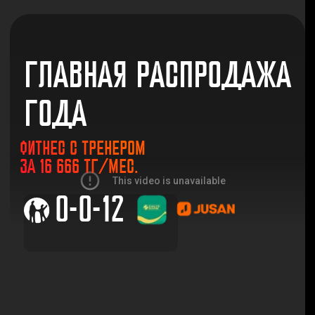
ГЛАВНАЯ РАСПРОДАЖА
ГОДА
ФИТНЕС С ТРЕНЕРОМ
ЗА 16 666 ТГ/МЕС.
0-0-12
ОСТАВИТЬ ЗАЯВКУ