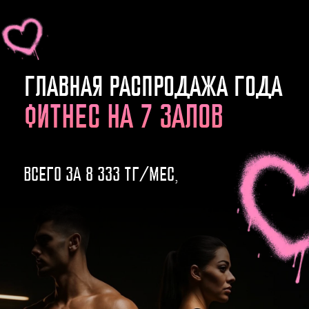
ГЛАВНАЯ РАСПРОДАЖА ГОДА
ФИТНЕС НА 7 ЗАЛОВ
ВСЕГО ЗА 8 333 ТГ/МЕС,
0-0-12