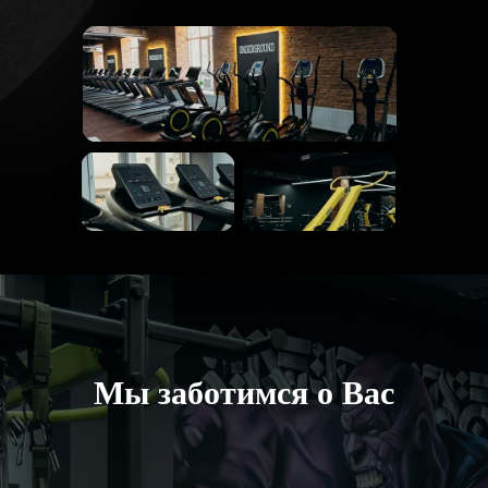
Мы заботимся о Вас