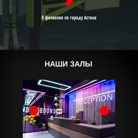
9 филиалов по городу Астана
НАШИ ЗАЛЫ