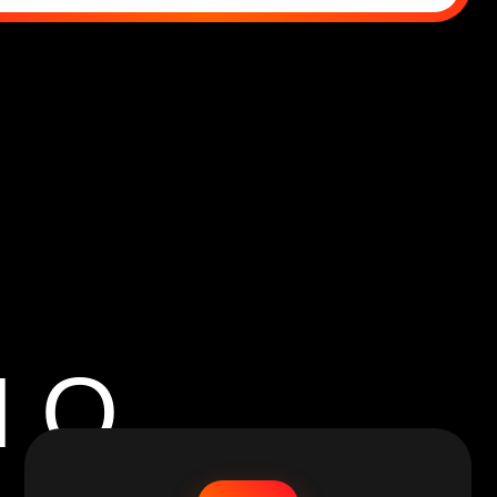
8 ФИЛИАЛОВ