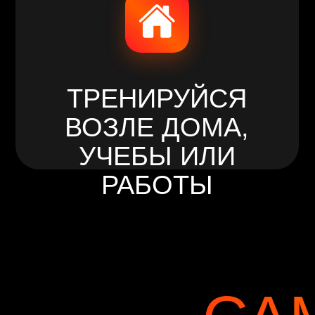
ВОЗЛЕ ДОМА,
УЧЕБЫ ИЛИ
РАБОТЫ
САМ
СЕ
КЛУБ