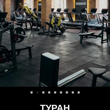
НАЖИМЕДЕНОВА