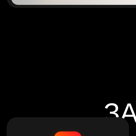
ЗА
ТРЕНИРУЙСЯ