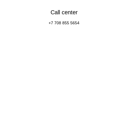
Call center
+7 708 855 5654