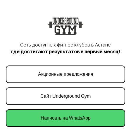
Сеть доступных фитнес клубов в Астане
где достигают результатов в первый месяц!
Акционные предложения
Сайт Underground Gym
Написать на WhatsApp