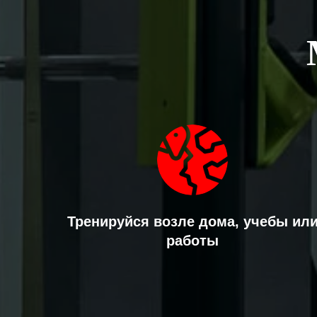
Тренируйся возле дома, учебы ил
работы