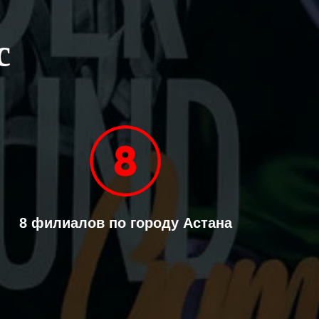
с
8 филиалов по городу Астана