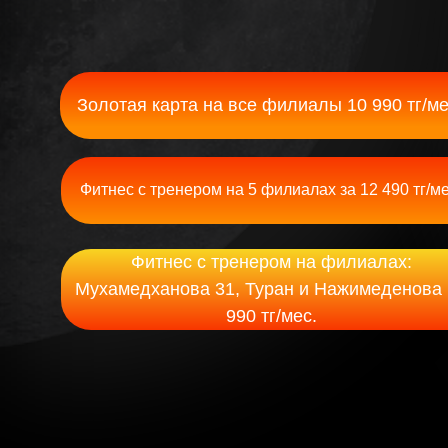
Золотая карта на все филиалы 10 990 тг/ме
Фитнес с тренером на 5 филиалах за 12 490 тг/ме
Фитнес с тренером на филиалах:
Мухамедханова 31, Туран и Нажимеденова 
990 тг/мес.