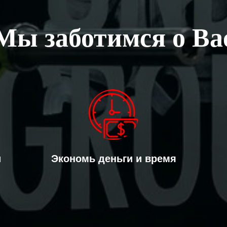
Мы заботимся о Ва
и
Экономь деньги и время