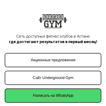
Сеть доступных фитнес клубов в Астане
где достигают результатов в первый месяц!
Акционные предложения
Сайт Underground Gym
Написать на WhatsApp