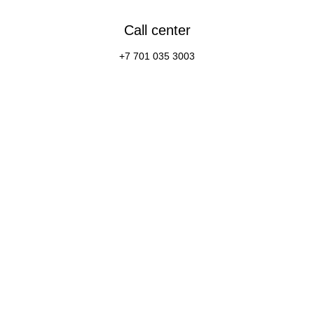
Call center
+7 701 035 3003