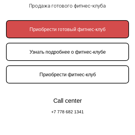
Продажа готового фитнес-клуба
Приобрести готовый фитнес-клуб
Узнать подробнее о фитнес-клубе
Приобрести фитнес-клуб
Call center
+7 778 682 1341