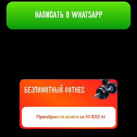
МЫ ЗАБОТИМСЯ О ВАС
БЕЗЛИМИТНЫЙ ФИТНЕС
Приобрести всего за 10 833 тг
ДОСТИГАЙ ЖЕЛАЕМОГО