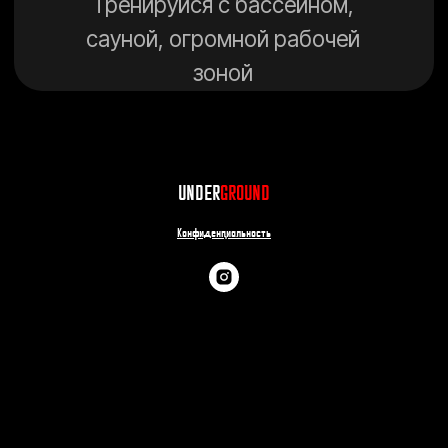
UNDER
GROUND
Конфиденциальность