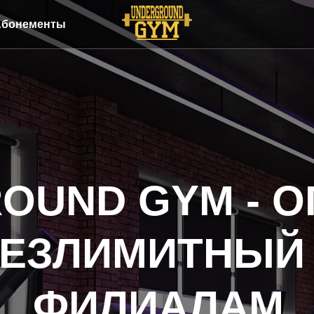
Абонементы
OUND GYM - 
ЕЗЛИМИТНЫЙ 
ФИЛИАЛАМ