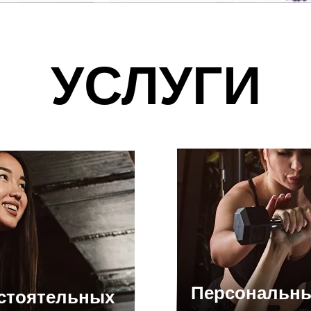
УСЛУГИ
Персональн
стоятельных