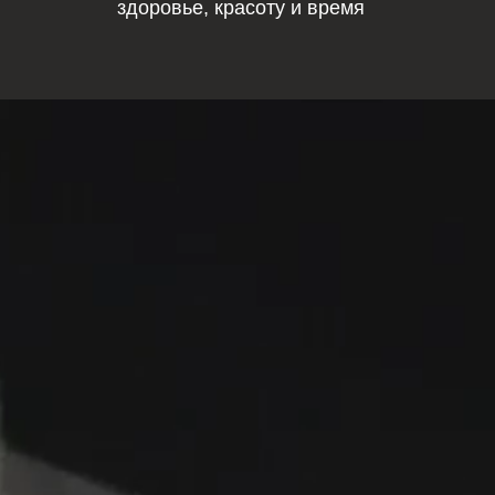
здоровье, красоту и время