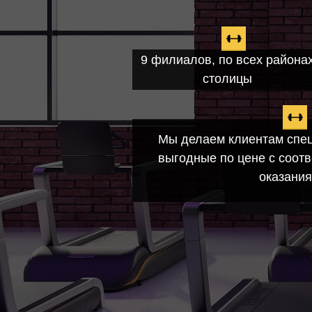
9 филиалов, по всех района
столицы
Мы делаем клиентам спе
выгодные по цене с соот
оказания