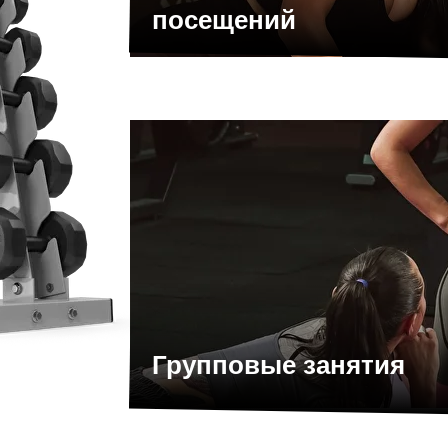
посещений
Групповые занятия