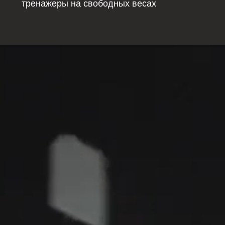
тренажеры на свободных весах