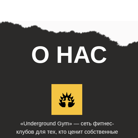
О НАС
«Underground Gym» — сеть фитнес-
клубов для тех,
кто ценит собственные