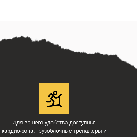
Для вашего удобства доступны:
кардио-зона, грузоблочные тренажеры и