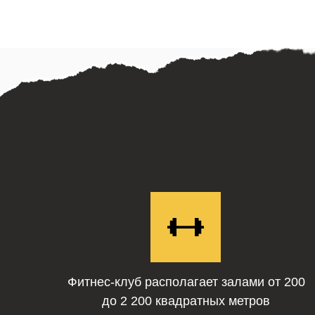
Фитнес-клуб располагает залами
от 200
до 2 200 квадратных метров