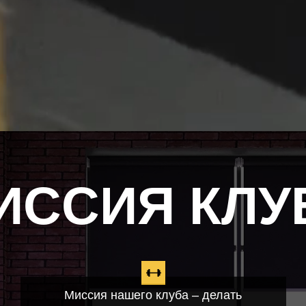
ИССИЯ КЛУ
Миссия нашего клуба – делать