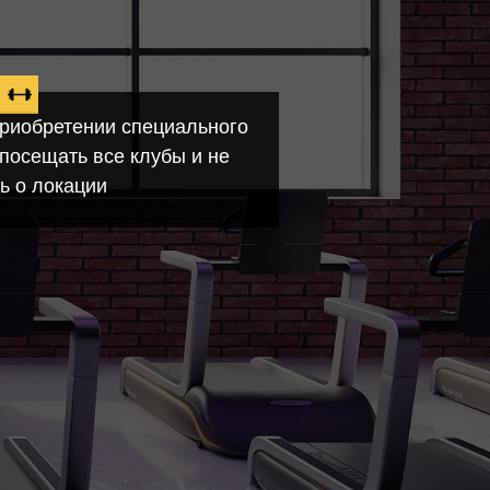
приобретении специального
посещать все клубы и не
ь о локации