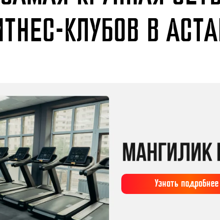
ИТНЕС-КЛУБОВ В АСТА
Узнать подробнее