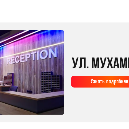
Узнать подробнее