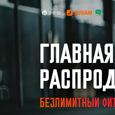
ГЛАВНАЯ
РАСПРО
БЕЗЛИМИТНЫЙ ФИТ