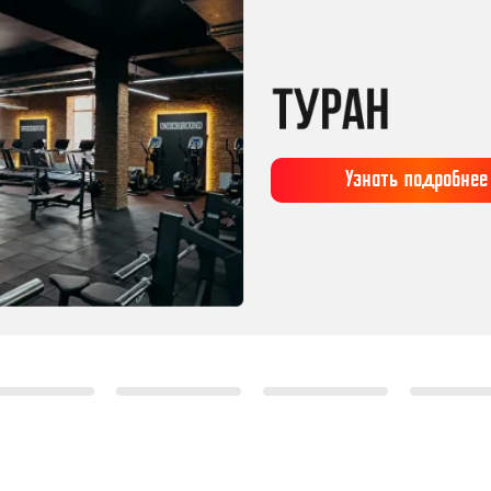
ЕС-КЛУБОВ В АСТАНЕ
Узнать подробнее
Узнать подробнее