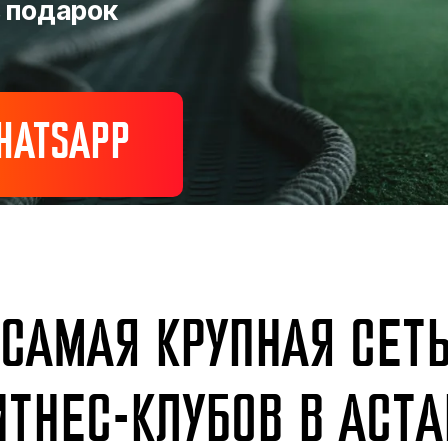
в подарок
HATSAPP
САМАЯ КРУПНАЯ СЕТ
ИТНЕС-КЛУБОВ В АСТА