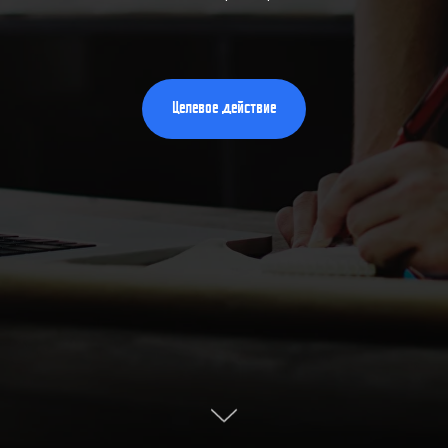
Целевое действие