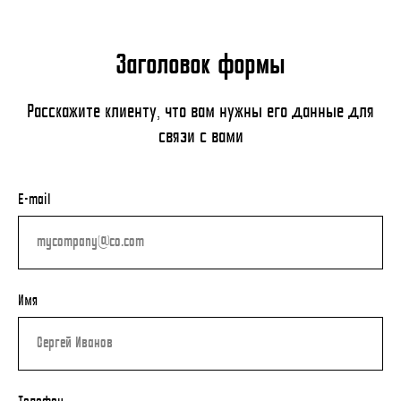
Заголовок формы
Расскажите клиенту, что вам нужны его данные для
связи с вами
E-mail
Имя