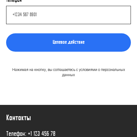
Телефон
Целевое действие
Нажимая на кнопку, вы соглашаетесь с условиями о персональных
данных
Контакты
Телефон: +1 123 456 78