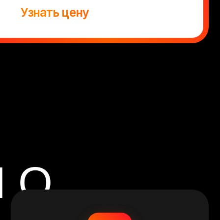
8 ФИЛИАЛОВ