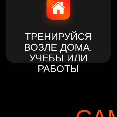
ВОЗЛЕ ДОМА,
УЧЕБЫ ИЛИ
РАБОТЫ
САМ
СЕ
КЛУБ