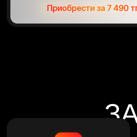
ЗА
ТРЕНИРУЙСЯ