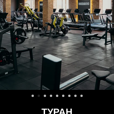
НАЖИМЕДЕНОВА