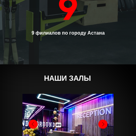
9 филиалов по городу Астана
НАШИ ЗАЛЫ