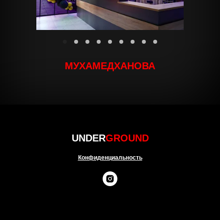
МУХАМЕДХАНОВА
UNDER
GROUND
Конфиденциальность