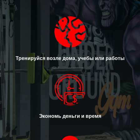
Тренируйся возле дома, учебы или работы
Экономь деньги и время