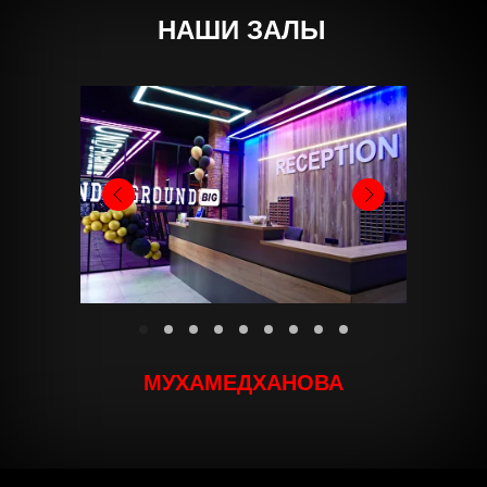
НАШИ ЗАЛЫ
МУХАМЕДХАНОВА