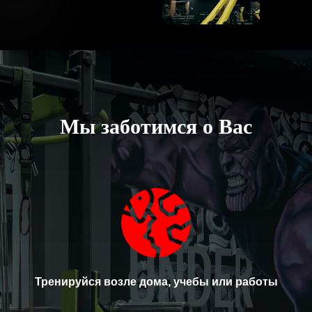
Мы заботимся о Вас
Тренируйся возле дома, учебы или работы