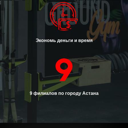
Экономь деньги и время
9 филиалов по городу Астана