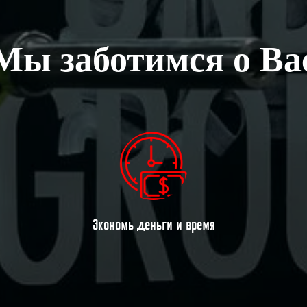
Мы заботимся о Ва
Экономь деньги и время