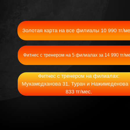
Золотая карта на все филиалы 10 990 тг/ме
Фитнес с тренером на 5 филиалах за 14 990 тг/ме
Фитнес с тренером на филиалах:
Мухамедханова 31, Туран и Нажимеденова 
833 тг/мес.