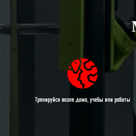
Тренируйся возле дома, учебы или работы