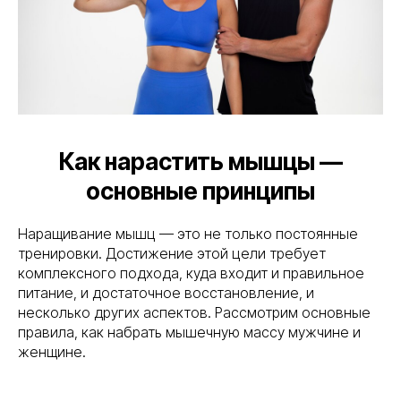
Как нарастить мышцы —
основные принципы
Наращивание мышц — это не только постоянные
тренировки. Достижение этой цели требует
комплексного подхода, куда входит и правильное
питание, и достаточное восстановление, и
несколько других аспектов. Рассмотрим основные
правила, как набрать мышечную массу мужчине и
женщине.