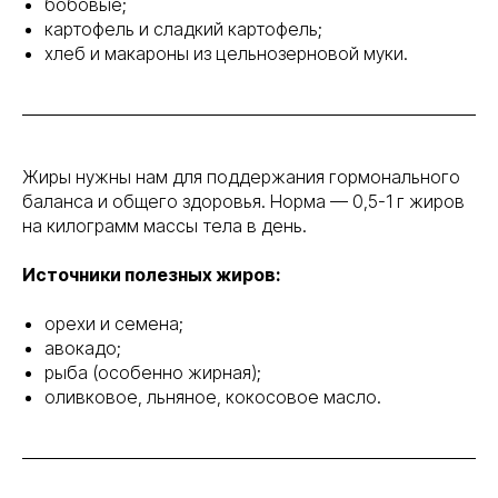
бобовые;
картофель и сладкий картофель;
хлеб и макароны из цельнозерновой муки.
Жиры нужны нам для поддержания гормонального
баланса и общего здоровья. Норма — 0,5-1 г жиров
на килограмм массы тела в день.
Источники полезных жиров:
орехи и семена;
авокадо;
рыба (особенно жирная);
оливковое, льняное, кокосовое масло.