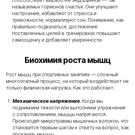
способствует выработке эндорфинов — так
называемых гормонов счастья. Они улучшают
настроение, избавляют от стресса и
тревожности, нормализуют сон. Понимание, как
правильно подкачаться, достижение
поставленных целей в тренировках повышает
самооценку и добавляет уверенности.
Биохимия роста мышц
Рост мышц при спортивных занятиях — сложный
многоэтапный процесс, на который воздействует не
только физическая нагрузка. Как это работает:
Механическое напряжение
. Когда мы
поднимаем тяжести или выполняем упражнения
с сопротивлением, мышцы напрягаются.
Происходят микротравмы мышечных волокон, что
становится первым шагом к ответу на вопрос, как
прокачать мышцы.