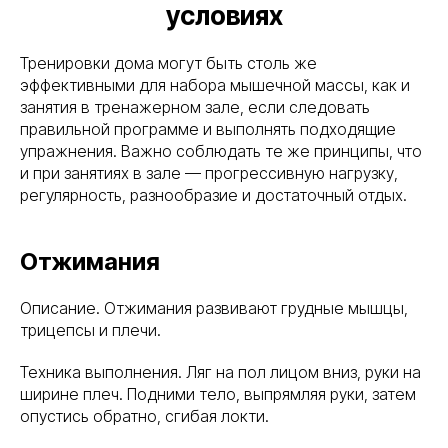
условиях
Тренировки дома могут быть столь же
эффективными для набора мышечной массы, как и
занятия в тренажерном зале, если следовать
правильной программе и выполнять подходящие
упражнения. Важно соблюдать те же принципы, что
и при занятиях в зале — прогрессивную нагрузку,
регулярность, разнообразие и достаточный отдых.
Отжимания
Описание. Отжимания развивают грудные мышцы,
трицепсы и плечи.
Техника выполнения. Ляг на пол лицом вниз, руки на
ширине плеч. Подними тело, выпрямляя руки, затем
опустись обратно, сгибая локти.