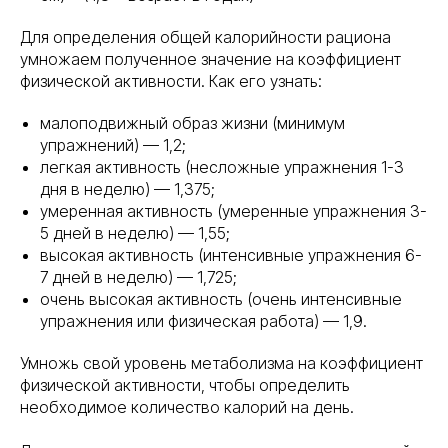
Для определения общей калорийности рациона
умножаем полученное значение на коэффициент
физической активности. Как его узнать:
малоподвижный образ жизни (минимум
упражнений) — 1,2;
легкая активность (несложные упражнения 1-3
дня в неделю) — 1,375;
умеренная активность (умеренные упражнения 3-
5 дней в неделю) — 1,55;
высокая активность (интенсивные упражнения 6-
7 дней в неделю) — 1,725;
очень высокая активность (очень интенсивные
упражнения или физическая работа) — 1,9.
Умножь свой уровень метаболизма на коэффициент
физической активности, чтобы определить
необходимое количество калорий на день.