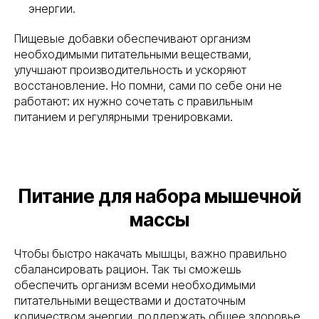
энергии.
Пищевые добавки обеспечивают организм
необходимыми питательными веществами,
улучшают производительность и ускоряют
восстановление. Но помни, сами по себе они не
работают: их нужно сочетать с правильным
питанием и регулярными тренировками.
Питание для набора мышечной
массы
Чтобы быстро накачать мышцы, важно правильно
сбалансировать рацион. Так ты сможешь
обеспечить организм всеми необходимыми
питательными веществами и достаточным
количеством энергии, поддержать общее здоровье