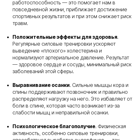
работоспособность — это помогает нам в
повседневной жизни, приближает достижение
спортивных результатов и при этом снижает риск
травм.
Положительные эффекты для здоровья
.
Регулярные силовые тренировки ускоряют
выведение «плохого» холестерина и
нормализуют артериальное давление. Результат
— здоровое сердце и сосуды, минимальный риск
заболеваний этой сферы.
Выравнивание осанки
. Сильные мышцы кора и
спины поддерживают позвоночник и правильно
распределяют нагрузку на него. Это избавляет от
боли в спине, которая часто возникает из-за
слабости мышц и неправильной осанки.
Психологическое благополучие
. Физическая
активность, особенно силовые тренировки,