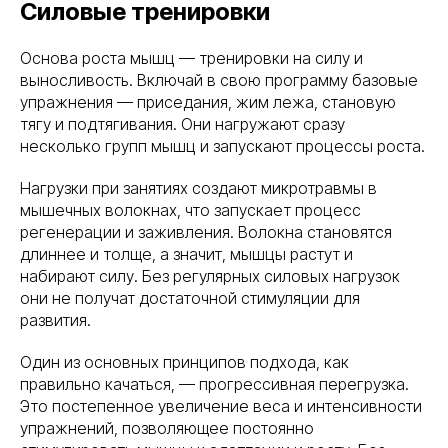
Силовые тренировки
Основа роста мышц — тренировки на силу и
выносливость. Включай в свою программу базовые
упражнения — приседания, жим лежа, становую
тягу и подтягивания. Они нагружают сразу
несколько групп мышц и запускают процессы роста.
Нагрузки при занятиях создают микротравмы в
мышечных волокнах, что запускает процесс
регенерации и заживления. Волокна становятся
длиннее и толще, а значит, мышцы растут и
набирают силу. Без регулярных силовых нагрузок
они не получат достаточной стимуляции для
развития.
Один из основных принципов подхода, как
правильно качаться, — прогрессивная перегрузка.
Это постепенное увеличение веса и интенсивности
упражнений, позволяющее постоянно