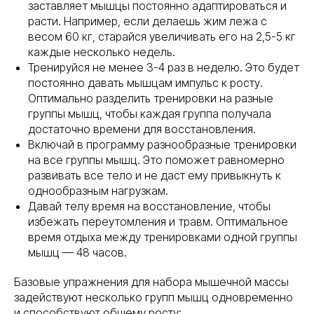
заставляет мышцы постоянно адаптироваться и
расти. Например, если делаешь жим лежа с
весом 60 кг, старайся увеличивать его на 2,5-5 кг
каждые несколько недель.
Тренируйся не менее 3-4 раз в неделю. Это будет
постоянно давать мышцам импульс к росту.
Оптимально разделить тренировки на разные
группы мышц, чтобы каждая группа получала
достаточно времени для восстановления.
Включай в программу разнообразные тренировки
на все группы мышц. Это поможет равномерно
развивать все тело и не даст ему привыкнуть к
однообразным нагрузкам.
Давай телу время на восстановление, чтобы
избежать переутомления и травм. Оптимальное
время отдыха между тренировками одной группы
мышц — 48 часов.
Базовые упражнения для набора мышечной массы
задействуют несколько групп мышц одновременно
и способствуют общему росту: