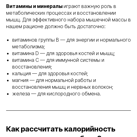
Витамины и минералы
играют важную роль в
метаболических процессах и восстановлении
мышц. Для эффективного набора мышечной массы в
нашем рационе должно быть достаточно:
витаминов группы B — для энергии и нормального
метаболизма;
витамина D — для здоровья костей и мышц;
витамина C — для иммунной системы и
восстановления;
кальция — для здоровья костей;
магния — для нормальной работы и
восстановления мышц и нервных волокон;
железа — для кислородного обмена.
Как рассчитать калорийность