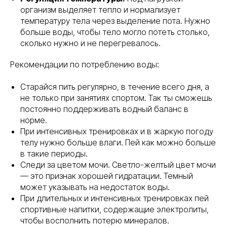
организм выделяет тепло и нормализует
температуру тела через выделение пота. Нужно
больше воды, чтобы тело могло потеть столько,
сколько нужно и не перегревалось.
Рекомендации по потреблению воды:
Старайся пить регулярно, в течение всего дня, а
не только при занятиях спортом. Так ты сможешь
постоянно поддерживать водный баланс в
норме.
При интенсивных тренировках и в жаркую погоду
телу нужно больше влаги. Пей как можно больше
в такие периоды.
Следи за цветом мочи. Светло-желтый цвет мочи
— это признак хорошей гидратации. Темный
может указывать на недостаток воды.
При длительных и интенсивных тренировках пей
спортивные напитки, содержащие электролиты,
чтобы восполнить потерю минералов.