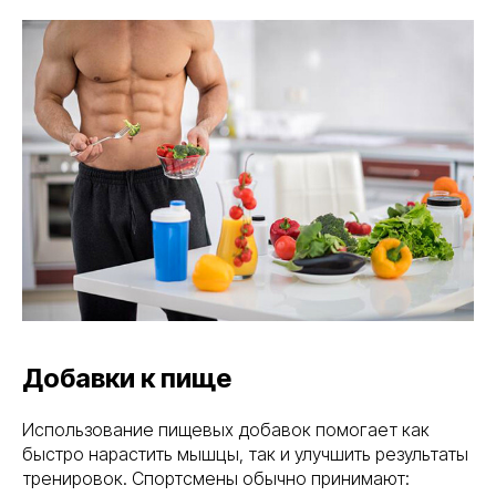
Добавки к пище
Использование пищевых добавок помогает как
быстро нарастить мышцы, так и улучшить результаты
тренировок. Спортсмены обычно принимают: