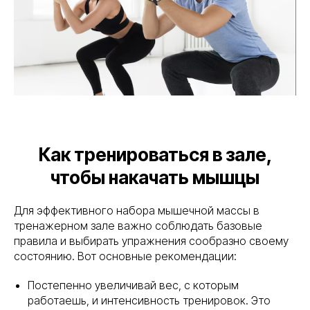
Как тренироваться в зале,
чтобы накачать мышцы
Для эффективного набора мышечной массы в
тренажерном зале важно соблюдать базовые
правила и выбирать упражнения сообразно своему
состоянию. Вот основные рекомендации:
Постепенно увеличивай вес, с которым
работаешь, и интенсивность тренировок. Это