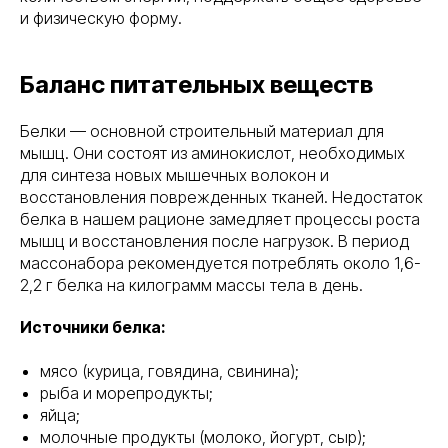
и физическую форму.
Баланс питательных веществ
Белки — основной строительный материал для
мышц. Они состоят из аминокислот, необходимых
для синтеза новых мышечных волокон и
восстановления поврежденных тканей. Недостаток
белка в нашем рационе замедляет процессы роста
мышц и восстановления после нагрузок. В период
массонабора рекомендуется потреблять около 1,6-
2,2 г белка на килограмм массы тела в день.
Источники белка:
мясо (курица, говядина, свинина);
рыба и морепродукты;
яйца;
молочные продукты (молоко, йогурт, сыр);