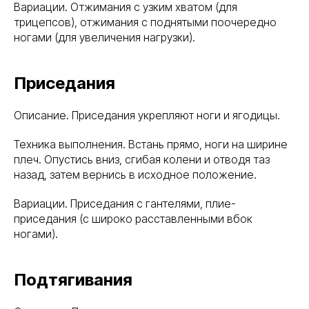
Вариации. Отжимания с узким хватом (для
трицепсов), отжимания с поднятыми поочередно
ногами (для увеличения нагрузки).
Приседания
Описание. Приседания укрепляют ноги и ягодицы.
Техника выполнения. Встань прямо, ноги на ширине
плеч. Опустись вниз, сгибая колени и отводя таз
назад, затем вернись в исходное положение.
Вариации. Приседания с гантелями, плие-
приседания (с широко расставленными вбок
ногами).
Подтягивания