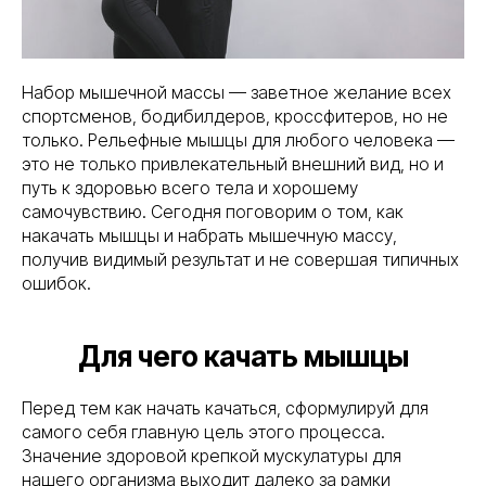
Набор мышечной массы — заветное желание всех
спортсменов, бодибилдеров, кроссфитеров, но не
только. Рельефные мышцы для любого человека —
это не только привлекательный внешний вид, но и
путь к здоровью всего тела и хорошему
самочувствию. Сегодня поговорим о том, как
накачать мышцы и набрать мышечную массу,
получив видимый результат и не совершая типичных
ошибок.
Для чего качать мышцы
Перед тем как начать качаться, сформулируй для
самого себя главную цель этого процесса.
Значение здоровой крепкой мускулатуры для
нашего организма выходит далеко за рамки