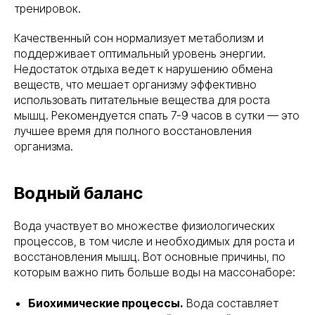
тренировок.
Качественный сон нормализует метаболизм и
поддерживает оптимальный уровень энергии.
Недостаток отдыха ведет к нарушению обмена
веществ, что мешает организму эффективно
использовать питательные вещества для роста
мышц. Рекомендуется спать 7-9 часов в сутки — это
лучшее время для полного восстановления
организма.
Водный баланс
Вода участвует во множестве физиологических
процессов, в том числе и необходимых для роста и
восстановления мышц. Вот основные причины, по
которым важно пить больше воды на массонаборе:
Биохимические процессы.
Вода составляет