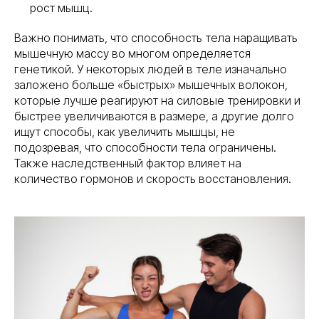
рост мышц.
Важно понимать, что способность тела наращивать
мышечную массу во многом определяется
генетикой. У некоторых людей в теле изначально
заложено больше «быстрых» мышечных волокон,
которые лучше реагируют на силовые тренировки и
быстрее увеличиваются в размере, а другие долго
ищут способы, как увеличить мышцы, не
подозревая, что способности тела ограничены.
Также наследственный фактор влияет на
количество гормонов и скорость восстановления.