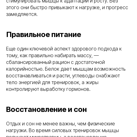
стимулировать мышцы к адаптации и росту. Без
этого они быстро привыкают к нагрузке, и прогресс
замедляется.
Правильное питание
Еще один ключевой аспект здорового подхода к
тому, как правильно набирать массу, —
сбалансированный рацион с достаточной
калорийностью. Белок дает мышцам возможность
восстанавливаться и расти, углеводы снабжают
тело энергией для тренировок, а жиры
контролируют выработку гормонов.
Восстановление и сон
Отдых и сон не менее важны, чем физические
нагрузки. Во время силовых тренировок мышцы