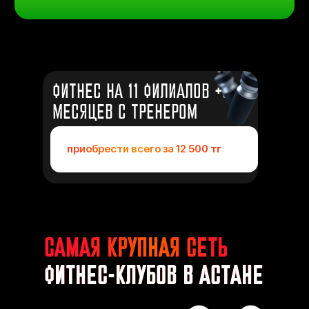
ФИТНЕС НА 11 ФИЛИАЛОВ +3
МЕСЯЦЕВ С ТРЕНЕРОМ
приобрести всего за 12 500 тг
САМАЯ КРУПНАЯ СЕТЬ
ФИТНЕС-КЛУБОВ В АСТАНЕ