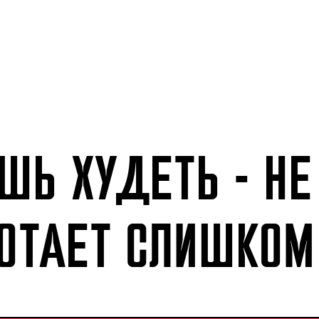
ШЬ ХУДЕТЬ - НЕ
БОТАЕТ СЛИШКОМ